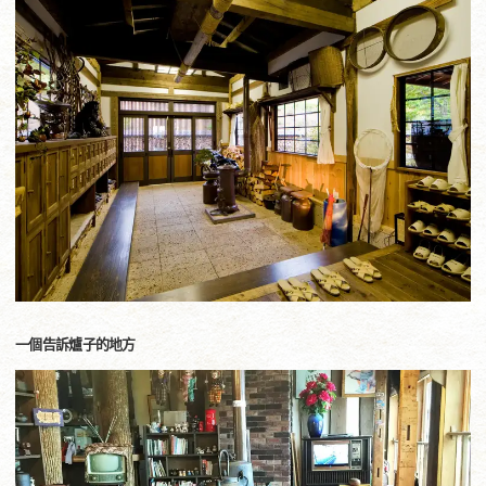
一個告訴爐子的地方