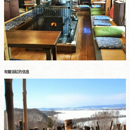
有關浴缸的信息