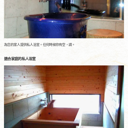
為您的家人提供私人浴室。任何時候你有空，請。
適合家庭的私人浴室