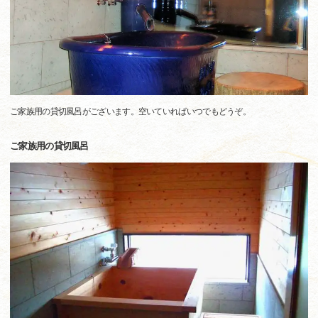
ご家族用の貸切風呂がございます。空いていればいつでもどうぞ。
ご家族用の貸切風呂