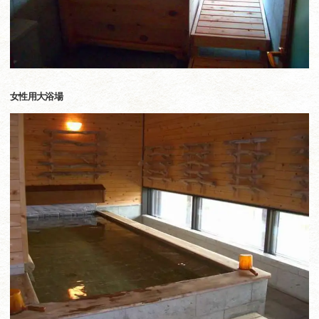
女性用大浴場