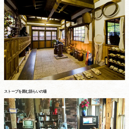
ストーブを囲む語らいの場