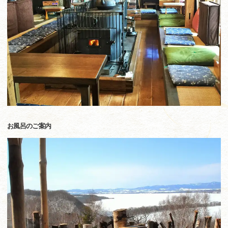
お風呂のご案内