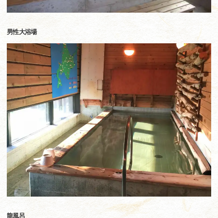
男性大浴場
龍風呂