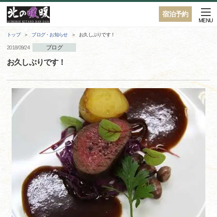
宿泊予約
MENU
トップ
ブログ・お知らせ
お久しぶりです！
ブログ
2018/09/24
お久しぶりです！