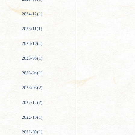
2024/12(1)
2023/11(1)
2023/10(1)
2023/06(1)
2023/04(1)
2023/03(2)
2022/12(2)
2022/10(1)
2022/09(1)