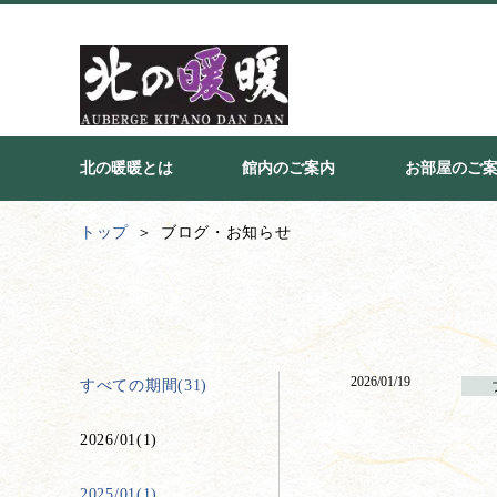
北の暖暖とは
館内のご案内
お部屋のご
トップ
ブログ・お知らせ
2026/01/19
すべての期間(31)
2026/01(1)
2025/01(1)