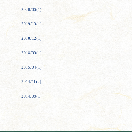
2020/06(1)
2019/10(1)
2018/12(1)
2018/09(1)
2015/04(1)
2014/11(2)
2014/08(1)