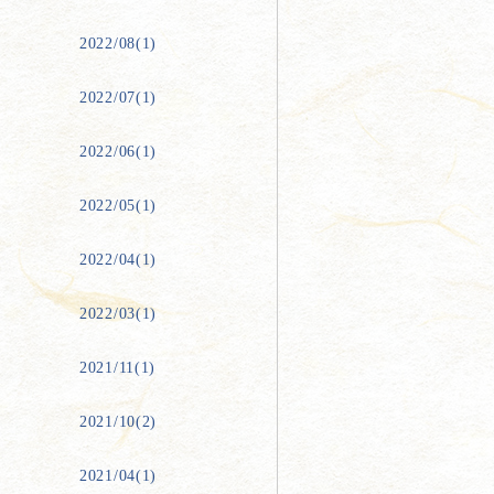
2022/08(1)
2022/07(1)
2022/06(1)
2022/05(1)
2022/04(1)
2022/03(1)
2021/11(1)
2021/10(2)
2021/04(1)